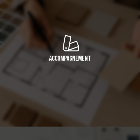
Accompagnement