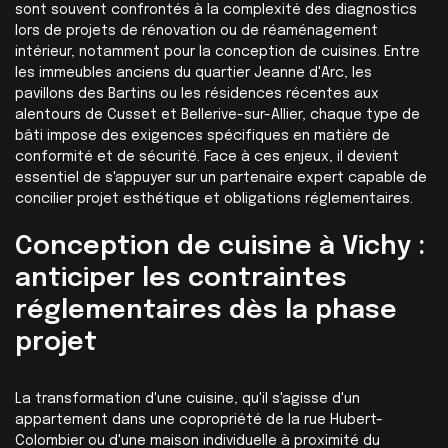
sont souvent confrontés à la complexité des diagnostics
lors de projets de rénovation ou de réaménagement
intérieur, notamment pour la conception de cuisines. Entre
les immeubles anciens du quartier Jeanne d'Arc, les
pavillons des Bartins ou les résidences récentes aux
alentours de Cusset et Bellerive-sur-Allier, chaque type de
bâti impose des exigences spécifiques en matière de
conformité et de sécurité. Face à ces enjeux, il devient
essentiel de s'appuyer sur un partenaire expert capable de
concilier projet esthétique et obligations réglementaires.
Conception de cuisine à Vichy :
anticiper les contraintes
réglementaires dès la phase
projet
La transformation d'une cuisine, qu'il s'agisse d'un
appartement dans une copropriété de la rue Hubert-
Colombier ou d'une maison individuelle à proximité du