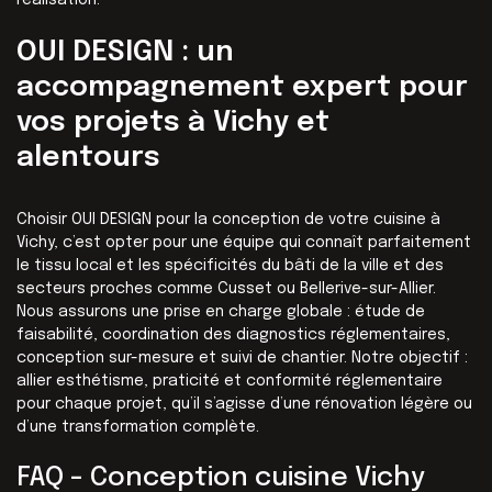
réalisation.
OUI DESIGN : un
accompagnement expert pour
vos projets à Vichy et
alentours
Choisir OUI DESIGN pour la conception de votre cuisine à
Vichy, c’est opter pour une équipe qui connaît parfaitement
le tissu local et les spécificités du bâti de la ville et des
secteurs proches comme Cusset ou Bellerive-sur-Allier.
Nous assurons une prise en charge globale : étude de
faisabilité, coordination des diagnostics réglementaires,
conception sur-mesure et suivi de chantier. Notre objectif :
allier esthétisme, praticité et conformité réglementaire
pour chaque projet, qu’il s’agisse d’une rénovation légère ou
d’une transformation complète.
FAQ - Conception cuisine Vichy