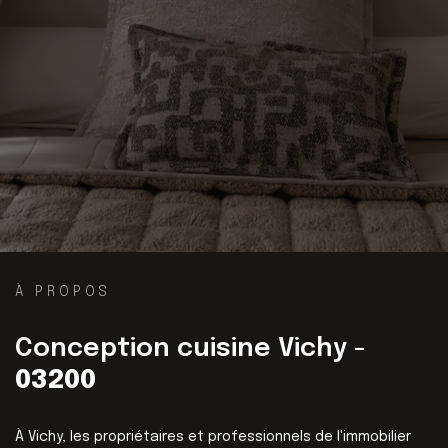
À PROPOS
Conception cuisine Vichy -
03200
À Vichy, les propriétaires et professionnels de l'immobilier