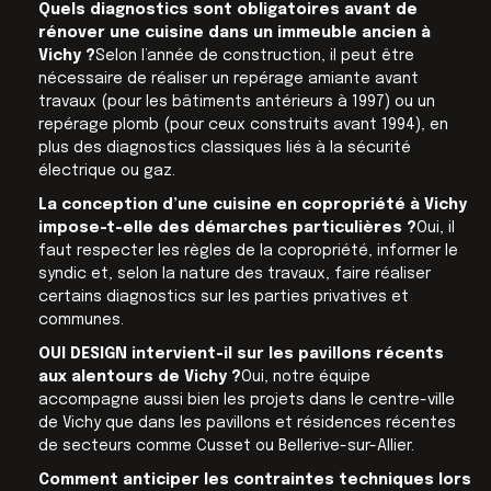
Quels diagnostics sont obligatoires avant de
rénover une cuisine dans un immeuble ancien à
Vichy ?
Selon l’année de construction, il peut être
nécessaire de réaliser un repérage amiante avant
travaux (pour les bâtiments antérieurs à 1997) ou un
repérage plomb (pour ceux construits avant 1994), en
plus des diagnostics classiques liés à la sécurité
électrique ou gaz.
La conception d’une cuisine en copropriété à Vichy
impose-t-elle des démarches particulières ?
Oui, il
faut respecter les règles de la copropriété, informer le
syndic et, selon la nature des travaux, faire réaliser
certains diagnostics sur les parties privatives et
communes.
OUI DESIGN intervient-il sur les pavillons récents
aux alentours de Vichy ?
Oui, notre équipe
accompagne aussi bien les projets dans le centre-ville
de Vichy que dans les pavillons et résidences récentes
de secteurs comme Cusset ou Bellerive-sur-Allier.
Comment anticiper les contraintes techniques lors