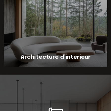
Architecture d’intérieur