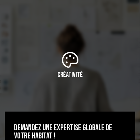
Créativité
DEMANDEZ UNE EXPERTISE GLOBALE DE
VOTRE HABITAT !