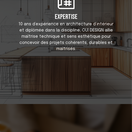
Expertise
10 ans d’expérience en architecture d’intérieur
et diplômée dans la discipline, OUI DESIGN allie
maîtrise technique et sens esthétique pour
concevoir des projets cohérents, durables et
maîtrisés.