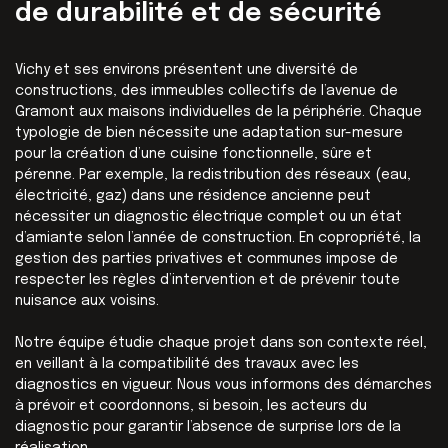
de durabilité et de sécurité
Vichy et ses environs présentent une diversité de
constructions, des immeubles collectifs de l’avenue de
Gramont aux maisons individuelles de la périphérie. Chaque
typologie de bien nécessite une adaptation sur-mesure
pour la création d’une cuisine fonctionnelle, sûre et
pérenne. Par exemple, la redistribution des réseaux (eau,
électricité, gaz) dans une résidence ancienne peut
nécessiter un diagnostic électrique complet ou un état
d’amiante selon l’année de construction. En copropriété, la
gestion des parties privatives et communes impose de
respecter les règles d’intervention et de prévenir toute
nuisance aux voisins.
Notre équipe étudie chaque projet dans son contexte réel,
en veillant à la compatibilité des travaux avec les
diagnostics en vigueur. Nous vous informons des démarches
à prévoir et coordonnons, si besoin, les acteurs du
diagnostic pour garantir l’absence de surprise lors de la