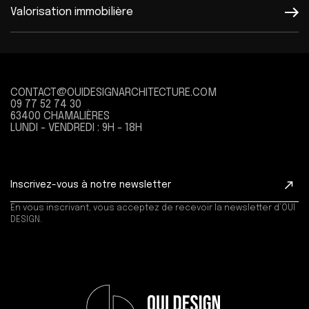
Valorisation immobilière
CONTACT@OUIDESIGNARCHITECTURE.COM
09 77 52 74 30
63400 CHAMALIÈRES
LUNDI - VENDREDI : 9H - 18H
En vous inscrivant, vous acceptez de recevoir la newsletter d’OUI
DESIGN.