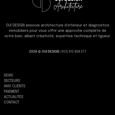
OUI DESIGN associe architecture d’intérieur et diagnostics
immobiliers pour vous offrir une approche complète de
votre bien, alliant créativité, expertise technique et rigueur.
2026 © OUI DESIGN
| RCS 912 458 577
DEVIS
SECTEURS
AVIS CLIENTS
PAIEMENT
ACTUALITÉS
CONTACT