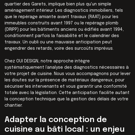
quartier des Garets, implique bien plus qu'un simple
aménagement intérieur. Les diagnostics immobiliers, tels
que le repérage amiante avant travaux (RAAT) pour les
immeubles construits avant 1997 ou le repérage plomb
(DRIPP) pour les bâtiments anciens ou édifiés avant 1994,
conditionnent parfois la faisabilité et le calendrier des
travaux. Un oubli ou une mauvaise anticipation peut
engendrer des retards, voire des surcoûts imprévus.
Chez OUI DESIGN, notre approche intègre
systématiquement l’analyse des diagnostics nécessaires à
votre projet de cuisine. Nous vous accompagnons pour lever
les doutes sur la présence de matériaux dangereux, pour
sécuriser les intervenants et vous garantir une conformité
totale avec la législation. Cette anticipation facilite autant
la conception technique que la gestion des délais de votre
chantier.
Adapter la conception de
cuisine au bâti local : un enjeu