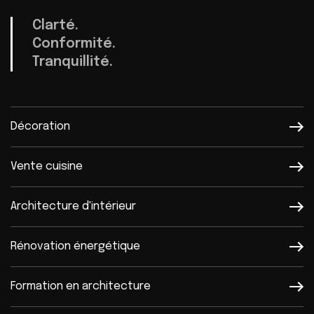
Clarté.
Conformité.
Tranquillité.
Décoration
Vente cuisine
Architecture d'intérieur
Rénovation énergétique
Formation en architecture