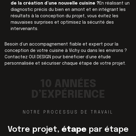
de la création d’une nouvelle cuisine ?
En réalisant un
diagnostic précis du bien en amont et en intégrant les
résultats à la conception du projet, vous évitez les
mauvaises surprises et optimisez la sécurité des
intervenants.
Besoin d’un accompagnement fiable et expert pour la
conception de votre cuisine à Vichy ou dans les environs ?
Contactez OUI DESIGN pour bénéficier d’une étude
personnalisée et sécuriser chaque étape de votre projet.
10 ANNÉES
D’EXPÉRIENCE
NOTRE PROCESSUS DE TRAVAIL
Votre projet,
étape
par étape