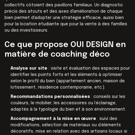
collectifs côtoient des pavillons familiaux. Un diagnostic
précis des atouts et des axes d'amélioration de chaque
bien permet d'adopter une stratégie efficace, aussi bien
pour la location étudiante que pour la vente à des familles
ou des investisseurs.
Ce que propose OUI DESIGN en
matière de coaching déco
Analyse sur site
: visite et évaluation des espaces pour
identifier les points forts et les éléments à optimiser
selon le profil du bien (appartement ancien, maison de
lotissement, résidence contemporaine, etc.).
Recommandations personnalisées
: conseils sur les
couleurs, le mobilier, les accessoires ou l’éclairage,
adaptés à la typologie du bien et à son environnement.
Accompagnement à la mise en œuvre
: suivi des
modifications, sélection de matériaux ou d’éléments
décoratifs, mise en relation avec des artisans locaux si