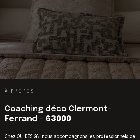
À PROPOS
Coaching déco Clermont-
Ferrand -
63000
Chez OUI DESIGN, nous accompagnons les professionnels de