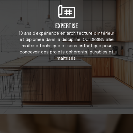
Expertise
10 ans d’expérience en architecture d’intérieur
et diplômée dans la discipline, OUI DESIGN allie
maîtrise technique et sens esthétique pour
concevoir des projets cohérents, durables et
maîtrisés.