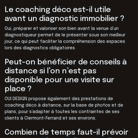
Le coaching déco est-il utile
avant un diagnostic immobilier ?
Oui, préparer et valoriser son bien avant la venue d’un
diagnostiqueur permet de le présenter sous son meilleur
jour, ce qui peut faciliter la compréhension des espaces
lors des diagnostics obligatoires.
Peut-on bénéficier de conseils à
distance si l’on n’est pas
disponible pour une visite sur
place ?
OUI DESIGN propose également des prestations de
coaching déco à distance, sur la base de photos et de
plans, pour s’adapter à toutes les contraintes de ses
clients à Clermont-Ferrand et ses environs.
Combien de temps faut-il prévoir