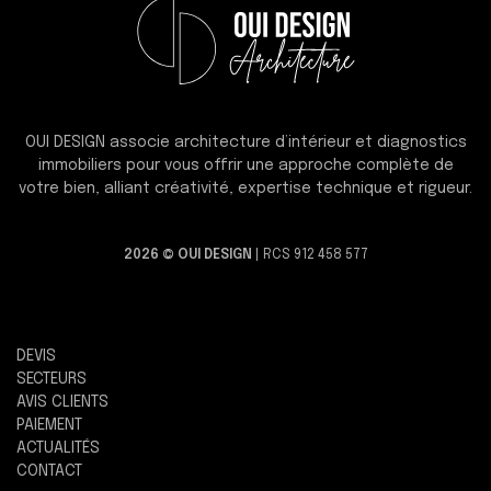
OUI DESIGN associe architecture d’intérieur et diagnostics
immobiliers pour vous offrir une approche complète de
votre bien, alliant créativité, expertise technique et rigueur.
2026 © OUI DESIGN
| RCS 912 458 577
DEVIS
SECTEURS
AVIS CLIENTS
PAIEMENT
ACTUALITÉS
CONTACT