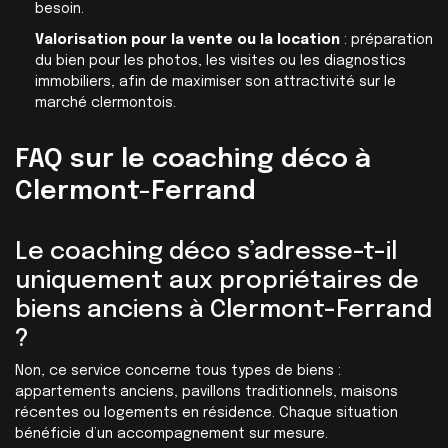
besoin.
Valorisation pour la vente ou la location
: préparation
du bien pour les photos, les visites ou les diagnostics
immobiliers, afin de maximiser son attractivité sur le
marché clermontois.
FAQ sur le coaching déco à
Clermont-Ferrand
Le coaching déco s’adresse-t-il
uniquement aux propriétaires de
biens anciens à Clermont-Ferrand
?
Non, ce service concerne tous types de biens :
appartements anciens, pavillons traditionnels, maisons
récentes ou logements en résidence. Chaque situation
bénéficie d’un accompagnement sur mesure.