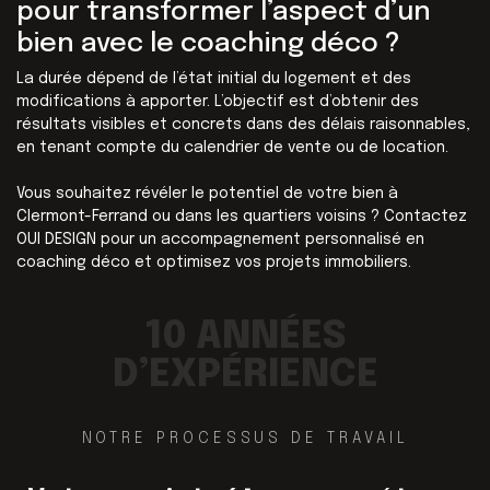
pour transformer l’aspect d’un
bien avec le coaching déco ?
La durée dépend de l’état initial du logement et des
modifications à apporter. L’objectif est d’obtenir des
résultats visibles et concrets dans des délais raisonnables,
en tenant compte du calendrier de vente ou de location.
Vous souhaitez révéler le potentiel de votre bien à
Clermont-Ferrand ou dans les quartiers voisins ? Contactez
OUI DESIGN pour un accompagnement personnalisé en
coaching déco et optimisez vos projets immobiliers.
10 ANNÉES
D’EXPÉRIENCE
NOTRE PROCESSUS DE TRAVAIL