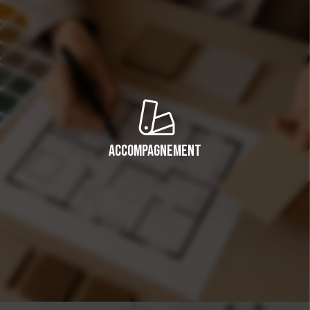
Accompagnement