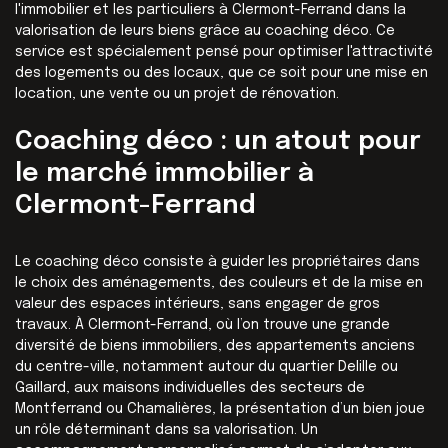
l'immobilier et les particuliers à Clermont-Ferrand dans la
valorisation de leurs biens grâce au coaching déco. Ce
service est spécialement pensé pour optimiser l'attractivité
des logements ou des locaux, que ce soit pour une mise en
location, une vente ou un projet de rénovation.
Coaching déco : un atout pour
le marché immobilier à
Clermont-Ferrand
Le coaching déco consiste à guider les propriétaires dans
le choix des aménagements, des couleurs et de la mise en
valeur des espaces intérieurs, sans engager de gros
travaux. À Clermont-Ferrand, où l’on trouve une grande
diversité de biens immobiliers, des appartements anciens
du centre-ville, notamment autour du quartier Delille ou
Gaillard, aux maisons individuelles des secteurs de
Montferrand ou Chamalières, la présentation d’un bien joue
un rôle déterminant dans sa valorisation. Un