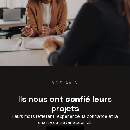
VOS AVIS
Ils nous ont
confié
leurs
projets
Leurs mots reflètent l’expérience, la confiance et la
qualité du travail accompli.