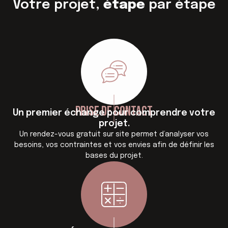
Votre projet,
étape
par étape
Prise de contact
Un premier échange pour comprendre votre
projet.
Un rendez-vous gratuit sur site permet d’analyser vos
besoins, vos contraintes et vos envies afin de définir les
bases du projet.