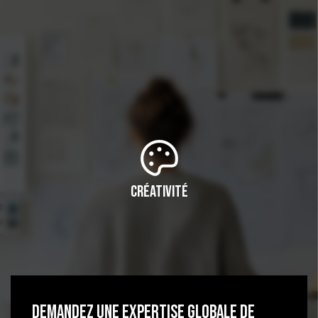
Créativité
DEMANDEZ UNE EXPERTISE GLOBALE DE