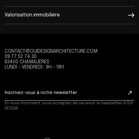
Valorisation immobilière
CONTACT@OUIDESIGNARCHITECTURE.COM
09 77 52 74 30
63400 CHAMALIÈRES
LUNDI - VENDREDI : 9H - 18H
En vous inscrivant, vous acceptez de recevoir la newsletter d’OUI
DESIGN.