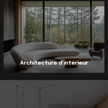
Architecture d’intérieur