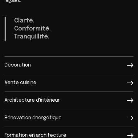
légales.
Clarté.
Conformité.
Tranquillité.
Décoration
Vente cuisine
Architecture d'intérieur
Rénovation énergétique
Formation en architecture